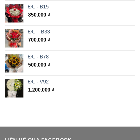
ĐC - B15
850.000
₫
ĐC – B33
700.000
₫
ĐC - B78
500.000
₫
ĐC - V92
1.200.000
₫