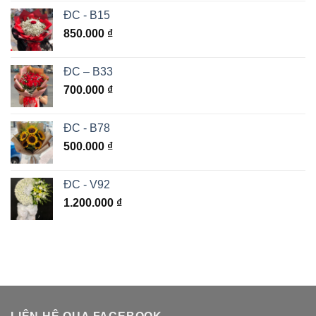
ĐC - B15
850.000
₫
ĐC – B33
700.000
₫
ĐC - B78
500.000
₫
ĐC - V92
1.200.000
₫