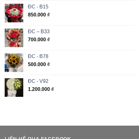
ĐC - B15
850.000
₫
ĐC – B33
700.000
₫
ĐC - B78
500.000
₫
ĐC - V92
1.200.000
₫