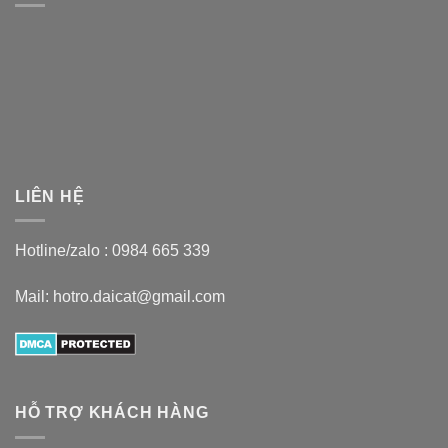
LIÊN HỆ
Hotline/zalo :
0984 665 339
Mail: hotro.daicat@gmail.com
HỖ TRỢ KHÁCH HÀNG