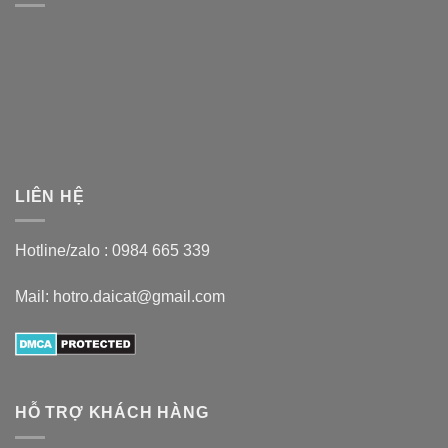
LIÊN HỆ
Hotline/zalo :
0984 665 339
Mail: hotro.daicat@gmail.com
HỖ TRỢ KHÁCH HÀNG