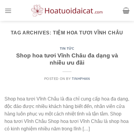
Skip
to
content
TAG ARCHIVES:
TIỆM HOA TƯƠI VĨNH CHÂU
TIN TỨC
Shop hoa tươi Vĩnh Châu đa dạng và
nhiều ưu đãi
POSTED ON
BY
TINHPHAN
Shop hoa tươi Vĩnh Châu là địa chỉ cung cấp hoa đa dạng,
độc đáo được nhiều khách hàng biết đến, nhân viên cửa
hàng luôn phục vụ một cách nhiệt tình và tận tâm. Shop
hoa tươi Vĩnh Châu Shop hoa tươi Vĩnh Châu là shop hoa
có kinh nghiệm nhiều năm trong lĩnh […]