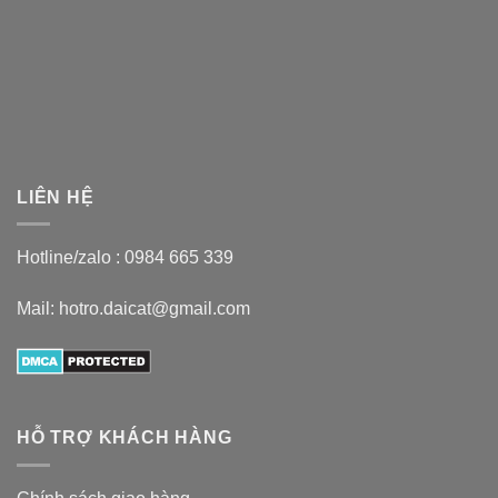
LIÊN HỆ
Hotline/zalo :
0984 665 339
Mail: hotro.daicat@gmail.com
HỖ TRỢ KHÁCH HÀNG