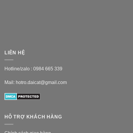
LIÊN HỆ
Hotline/zalo :
0984 665 339
Mail: hotro.daicat@gmail.com
HỖ TRỢ KHÁCH HÀNG