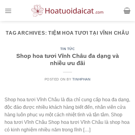
Skip
to
content
TAG ARCHIVES:
TIỆM HOA TƯƠI TẠI VĨNH CHÂU
TIN TỨC
Shop hoa tươi Vĩnh Châu đa dạng và
nhiều ưu đãi
POSTED ON
BY
TINHPHAN
Shop hoa tươi Vĩnh Châu là địa chỉ cung cấp hoa đa dạng,
độc đáo được nhiều khách hàng biết đến, nhân viên cửa
hàng luôn phục vụ một cách nhiệt tình và tận tâm. Shop
hoa tươi Vĩnh Châu Shop hoa tươi Vĩnh Châu là shop hoa
có kinh nghiệm nhiều năm trong lĩnh […]