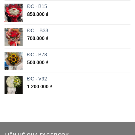
ĐC - B15
850.000
₫
ĐC – B33
700.000
₫
ĐC - B78
500.000
₫
ĐC - V92
1.200.000
₫