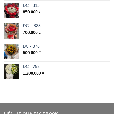
ĐC - B15
850.000
₫
ĐC – B33
700.000
₫
ĐC - B78
500.000
₫
ĐC - V92
1.200.000
₫