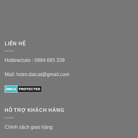
LIÊN HỆ
Hotline/zalo :
0984 665 339
Mail: hotro.daicat@gmail.com
HỖ TRỢ KHÁCH HÀNG
Chính sách giao hàng