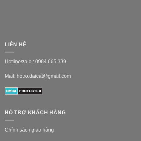
LIÊN HỆ
Hotline/zalo :
0984 665 339
Mail: hotro.daicat@gmail.com
HỖ TRỢ KHÁCH HÀNG
Chính sách giao hàng