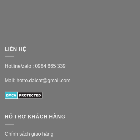
LIÊN HỆ
Hotline/zalo :
0984 665 339
Mail: hotro.daicat@gmail.com
HỖ TRỢ KHÁCH HÀNG
Chính sách giao hàng