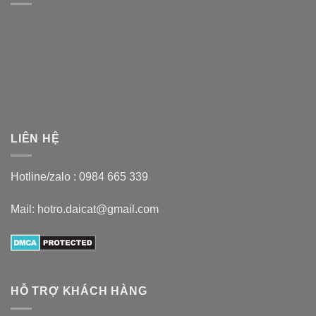
LIÊN HỆ
Hotline/zalo :
0984 665 339
Mail: hotro.daicat@gmail.com
HỖ TRỢ KHÁCH HÀNG