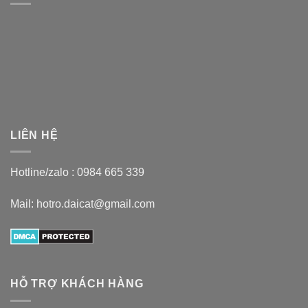
LIÊN HỆ
Hotline/zalo :
0984 665 339
Mail: hotro.daicat@gmail.com
HỖ TRỢ KHÁCH HÀNG