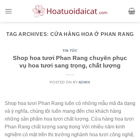
Skip
to
content
TAG ARCHIVES:
CỬA HÀNG HOA Ở PHAN RANG
TIN TỨC
Shop hoa tươi Phan Rang chuyên phục
vụ hoa tươi sang trọng, chất lượng
POSTED ON
BY
ADMIN
Shop hoa tươi Phan Rang luôn có những mẫu mã đa dạng
và ý nghĩa, chúng tôi luôn mang đến cho khách hàng
những sản phẩm hoa tươi chất lượng. Cửa hàng hoa tươi
Phan Rang chất lượng sang trọng Với nhiều năm kinh
nghiệm có mặt trên thị trường nghành hoa tươi công nghệ,