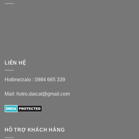
LIÊN HỆ
Hotline/zalo :
0984 665 339
Mail: hotro.daicat@gmail.com
HỖ TRỢ KHÁCH HÀNG