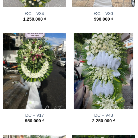
ĐC – V34
ĐC – V30
1.250.000
₫
990.000
₫
ĐC – V17
ĐC – V43
950.000
₫
2.250.000
₫