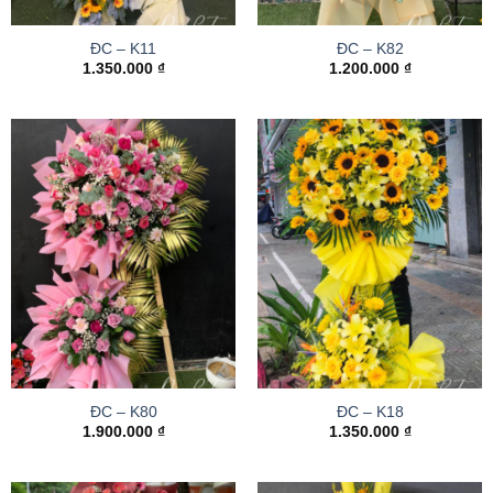
ĐC – K11
ĐC – K82
1.350.000
₫
1.200.000
₫
ĐC – K80
ĐC – K18
1.900.000
₫
1.350.000
₫