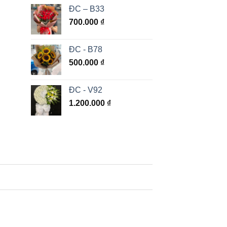
ĐC – B33
700.000
₫
ĐC - B78
500.000
₫
ĐC - V92
1.200.000
₫