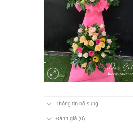
Thông tin bổ sung
Đánh giá (0)