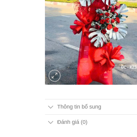
Thông tin bổ sung
Đánh giá (0)