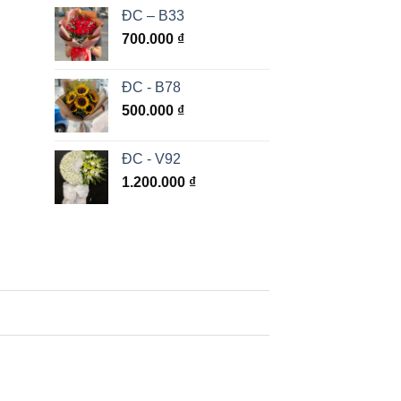
ĐC – B33
700.000
₫
ĐC - B78
500.000
₫
ĐC - V92
1.200.000
₫