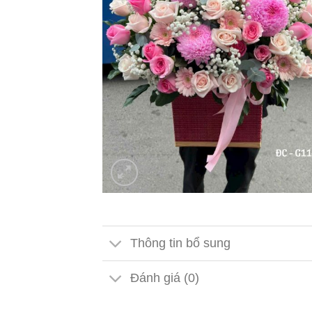
Thông tin bổ sung
Đánh giá (0)