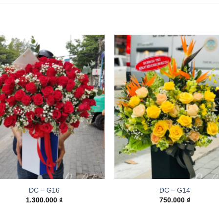
ĐC – G16
ĐC – G14
1.300.000
₫
750.000
₫