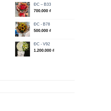
ĐC – B33
700.000
₫
ĐC - B78
500.000
₫
ĐC - V92
1.200.000
₫