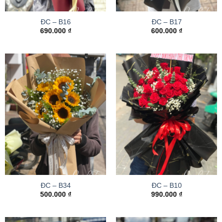
ĐC – B16
ĐC – B17
690.000
₫
600.000
₫
ĐC – B34
ĐC – B10
500.000
₫
990.000
₫