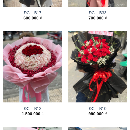
ĐC – B17
ĐC – B33
600.000
₫
700.000
₫
ĐC – B13
ĐC – B10
1.500.000
₫
990.000
₫