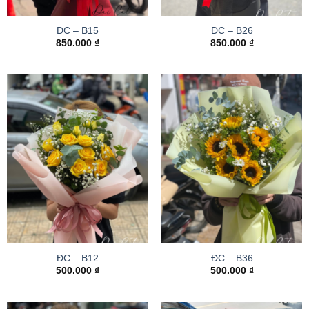
ĐC – B15
ĐC – B26
850.000
₫
850.000
₫
ĐC – B12
ĐC – B36
500.000
₫
500.000
₫