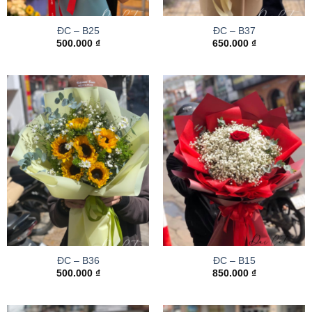
ĐC – B25
ĐC – B37
500.000
₫
650.000
₫
ĐC – B36
ĐC – B15
500.000
₫
850.000
₫