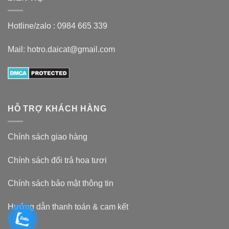
Hotline/zalo :
0984 665 339
Mail: hotro.daicat@gmail.com
HỖ TRỢ KHÁCH HÀNG
Chính sách giao hàng
Chính sách đổi trả hoa tươi
Chính sách bảo mật thông tin
Hướng dẫn thanh toán & cam kết