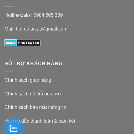
Hotline/zalo :
0984 665 339
Mail: hotro.daicat@gmail.com
HỖ TRỢ KHÁCH HÀNG
Chính sách giao hàng
Chính sách đổi trả hoa tươi
Chính sách bảo mật thông tin
Hướng dẫn thanh toán & cam kết