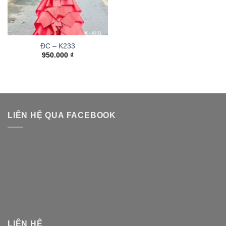
ĐC – K233
950.000
₫
LIÊN HỆ QUA FACEBOOK
LIÊN HỆ