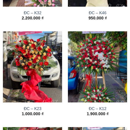
ĐC – K32
ĐC – K46
2.200.000
₫
950.000
₫
ĐC – K23
ĐC – K12
1.000.000
₫
1.900.000
₫