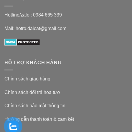
Hotline/zalo :
0984 665 339
Mail: hotro.daicat@gmail.com
HỖ TRỢ KHÁCH HÀNG
Chính sách giao hàng
Chính sách đổi trả hoa tươi
Chính sách bảo mật thông tin
Hướng dẫn thanh toán & cam kết