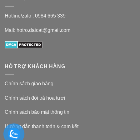
Hotline/zalo :
0984 665 339
Mail: hotro.daicat@gmail.com
HỖ TRỢ KHÁCH HÀNG
Chính sách giao hàng
Chính sách đổi trả hoa tươi
Chính sách bảo mật thông tin
Hướng dẫn thanh toán & cam kết