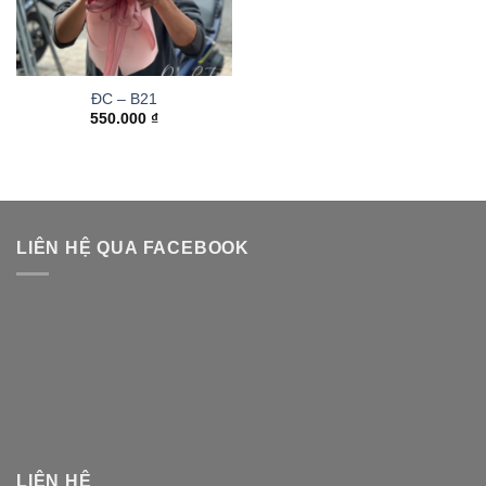
ĐC – B21
550.000
₫
LIÊN HỆ QUA FACEBOOK
LIÊN HỆ