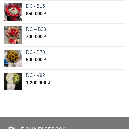
ĐC - B15
850.000
₫
ĐC – B33
700.000
₫
ĐC - B78
500.000
₫
ĐC - V92
1.200.000
₫