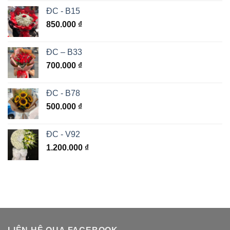
ĐC - B15
850.000
₫
ĐC – B33
700.000
₫
ĐC - B78
500.000
₫
ĐC - V92
1.200.000
₫