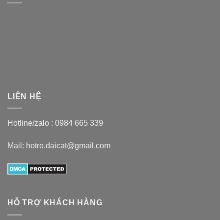
LIÊN HỆ
Hotline/zalo :
0984 665 339
Mail: hotro.daicat@gmail.com
HỖ TRỢ KHÁCH HÀNG