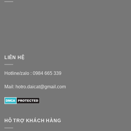
LIÊN HỆ
Hotline/zalo :
0984 665 339
Mail: hotro.daicat@gmail.com
HỖ TRỢ KHÁCH HÀNG