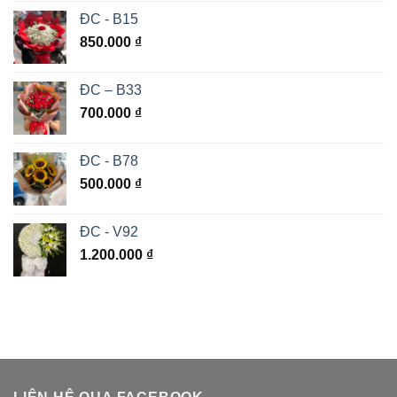
ĐC - B15
850.000
₫
ĐC – B33
700.000
₫
ĐC - B78
500.000
₫
ĐC - V92
1.200.000
₫