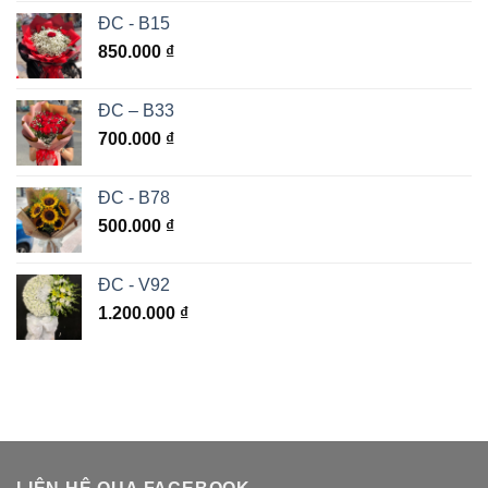
ĐC - B15
850.000
₫
ĐC – B33
700.000
₫
ĐC - B78
500.000
₫
ĐC - V92
1.200.000
₫