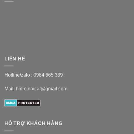
LIÊN HỆ
Hotline/zalo :
0984 665 339
Mail: hotro.daicat@gmail.com
HỖ TRỢ KHÁCH HÀNG