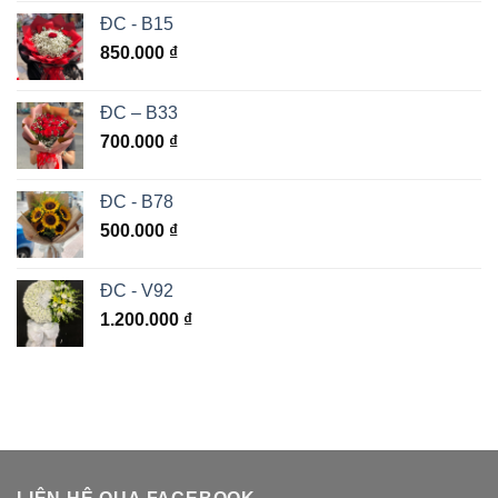
ĐC - B15
850.000
₫
ĐC – B33
700.000
₫
ĐC - B78
500.000
₫
ĐC - V92
1.200.000
₫