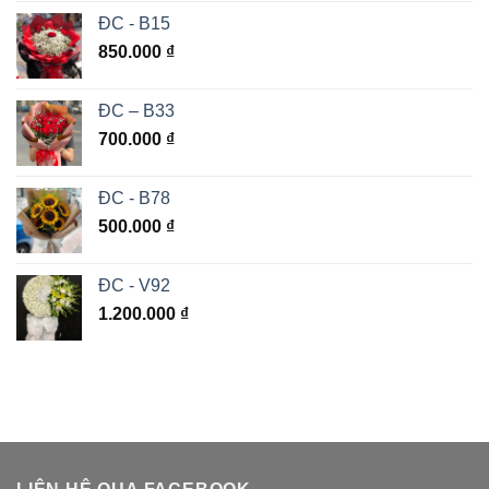
ĐC - B15
850.000
₫
ĐC – B33
700.000
₫
ĐC - B78
500.000
₫
ĐC - V92
1.200.000
₫