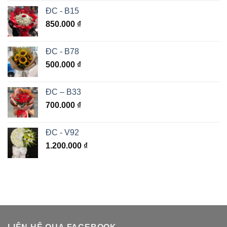
ĐC - B15
850.000
₫
ĐC - B78
500.000
₫
ĐC – B33
700.000
₫
ĐC - V92
1.200.000
₫