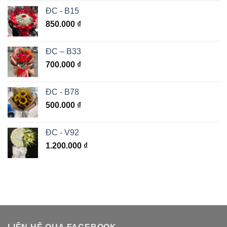
ĐC - B15
850.000
₫
ĐC – B33
700.000
₫
ĐC - B78
500.000
₫
ĐC - V92
1.200.000
₫