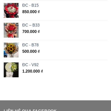
ĐC - B15
850.000
₫
ĐC – B33
700.000
₫
ĐC - B78
500.000
₫
ĐC - V92
1.200.000
₫