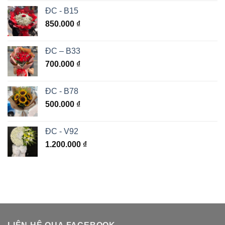
ĐC - B15
850.000
₫
ĐC – B33
700.000
₫
ĐC - B78
500.000
₫
ĐC - V92
1.200.000
₫