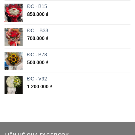
ĐC - B15
850.000
₫
ĐC – B33
700.000
₫
ĐC - B78
500.000
₫
ĐC - V92
1.200.000
₫