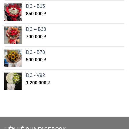
ĐC - B15
850.000
₫
ĐC – B33
700.000
₫
ĐC - B78
500.000
₫
ĐC - V92
1.200.000
₫