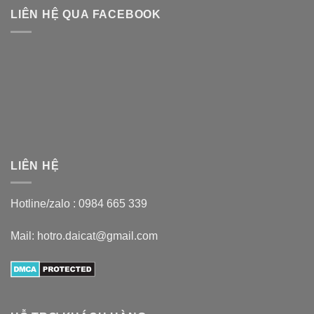
LIÊN HỆ QUA FACEBOOK
LIÊN HỆ
Hotline/zalo :
0984 665 339
Mail: hotro.daicat@gmail.com