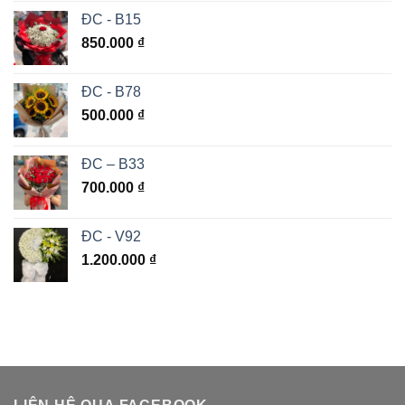
ĐC - B15
850.000
₫
ĐC - B78
500.000
₫
ĐC – B33
700.000
₫
ĐC - V92
1.200.000
₫