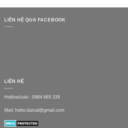
LIÊN HỆ QUA FACEBOOK
LIÊN HỆ
Hotline/zalo :
0984 665 339
Mail: hotro.daicat@gmail.com