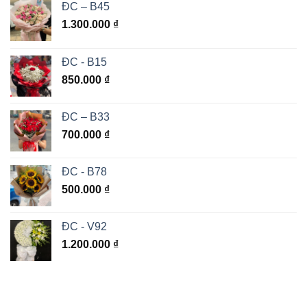
ĐC – B45
1.300.000
₫
ĐC - B15
850.000
₫
ĐC – B33
700.000
₫
ĐC - B78
500.000
₫
ĐC - V92
1.200.000
₫