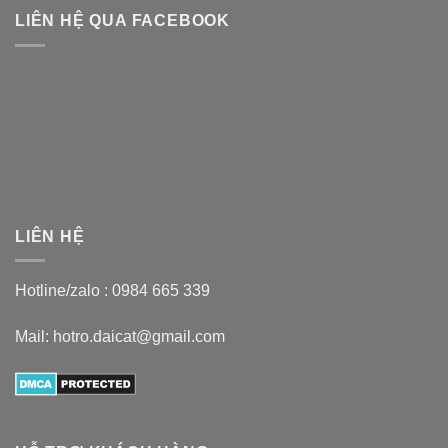
LIÊN HỆ QUA FACEBOOK
LIÊN HỆ
Hotline/zalo :
0984 665 339
Mail: hotro.daicat@gmail.com