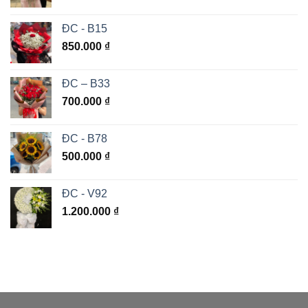
ĐC - B15
850.000
₫
ĐC – B33
700.000
₫
ĐC - B78
500.000
₫
ĐC - V92
1.200.000
₫