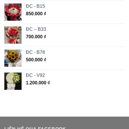
ĐC - B15
850.000
₫
ĐC – B33
700.000
₫
ĐC - B78
500.000
₫
ĐC - V92
1.200.000
₫