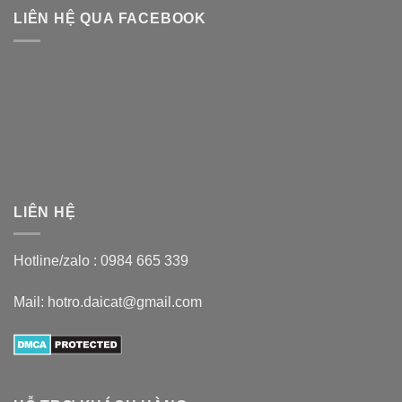
LIÊN HỆ QUA FACEBOOK
LIÊN HỆ
Hotline/zalo :
0984 665 339
Mail: hotro.daicat@gmail.com